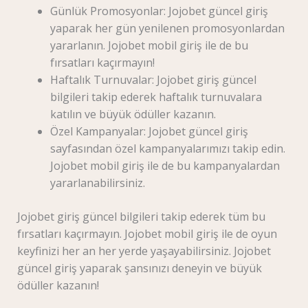
Günlük Promosyonlar: Jojobet güncel giriş
yaparak her gün yenilenen promosyonlardan
yararlanın. Jojobet mobil giriş ile de bu
fırsatları kaçırmayın!
Haftalık Turnuvalar: Jojobet giriş güncel
bilgileri takip ederek haftalık turnuvalara
katılın ve büyük ödüller kazanın.
Özel Kampanyalar: Jojobet güncel giriş
sayfasından özel kampanyalarımızı takip edin.
Jojobet mobil giriş ile de bu kampanyalardan
yararlanabilirsiniz.
Jojobet giriş güncel bilgileri takip ederek tüm bu
fırsatları kaçırmayın. Jojobet mobil giriş ile de oyun
keyfinizi her an her yerde yaşayabilirsiniz. Jojobet
güncel giriş yaparak şansınızı deneyin ve büyük
ödüller kazanın!