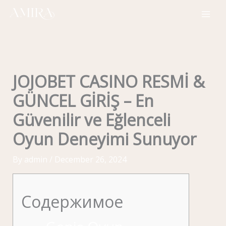
Skip
to
content
JOJOBET CASINO RESMİ &
GÜNCEL GİRİŞ – En
Güvenilir ve Eğlenceli
Oyun Deneyimi Sunuyor
By
admin
/
December 26, 2024
Содержимое