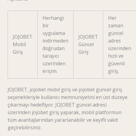
Herhangi
Her
bir
zaman
uygulama
güncel
JOJOBET
JOJOBET
indirmeden
adres
Mobil
Güncel
doğrudan
üzerinden
Giriş
Giriş
tarayıcı
hızlı ve
üzerinden
güvenli
erişim.
giriş.
JOJOBET, jojobet mobil giriş ve jojobet güncel giriş
seçenekleriyle kullanıcı memnuniyetini en üst düzeye
çıkarmayı hedefliyor. JOJOBET güncel adresi
üzerinden jojobet giriş yaparak, mobil platformun
tüm avantajlarından yararlanabilir ve keyifli vakit
geçirebilirsiniz.