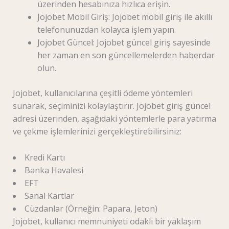
üzerinden hesabınıza hızlıca erişin.
Jojobet Mobil Giriş: Jojobet mobil giriş ile akıllı
telefonunuzdan kolayca işlem yapın.
Jojobet Güncel: Jojobet güncel giriş sayesinde
her zaman en son güncellemelerden haberdar
olun.
Jojobet, kullanıcılarına çeşitli ödeme yöntemleri
sunarak, seçiminizi kolaylaştırır. Jojobet giriş güncel
adresi üzerinden, aşağıdaki yöntemlerle para yatırma
ve çekme işlemlerinizi gerçekleştirebilirsiniz:
Kredi Kartı
Banka Havalesi
EFT
Sanal Kartlar
Cüzdanlar (Örneğin: Papara, Jeton)
Jojobet, kullanıcı memnuniyeti odaklı bir yaklaşım