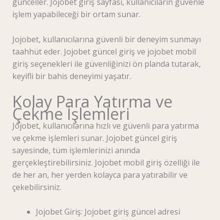
günceller. Jojobet giriş sayfası, kullanıcıların güvenle
işlem yapabileceği bir ortam sunar.
Jojobet, kullanıcılarına güvenli bir deneyim sunmayı
taahhüt eder. Jojobet güncel giriş ve jojobet mobil
giriş seçenekleri ile güvenliğinizi ön planda tutarak,
keyifli bir bahis deneyimi yaşatır.
Kolay Para Yatırma ve
Çekme İşlemleri
Jojobet, kullanıcılarına hızlı ve güvenli para yatırma
ve çekme işlemleri sunar. Jojobet güncel giriş
sayesinde, tüm işlemlerinizi anında
gerçekleştirebilirsiniz. Jojobet mobil giriş özelliği ile
de her an, her yerden kolayca para yatırabilir ve
çekebilirsiniz.
Jojobet Giriş: Jojobet giriş güncel adresi