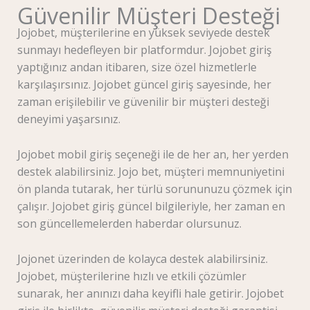
Güvenilir Müşteri Desteği
Jojobet, müşterilerine en yüksek seviyede destek
sunmayı hedefleyen bir platformdur. Jojobet giriş
yaptığınız andan itibaren, size özel hizmetlerle
karşılaşırsınız. Jojobet güncel giriş sayesinde, her
zaman erişilebilir ve güvenilir bir müşteri desteği
deneyimi yaşarsınız.
Jojobet mobil giriş seçeneği ile de her an, her yerden
destek alabilirsiniz. Jojo bet, müşteri memnuniyetini
ön planda tutarak, her türlü sorununuzu çözmek için
çalışır. Jojobet giriş güncel bilgileriyle, her zaman en
son güncellemelerden haberdar olursunuz.
Jojonet üzerinden de kolayca destek alabilirsiniz.
Jojobet, müşterilerine hızlı ve etkili çözümler
sunarak, her anınızı daha keyifli hale getirir. Jojobet