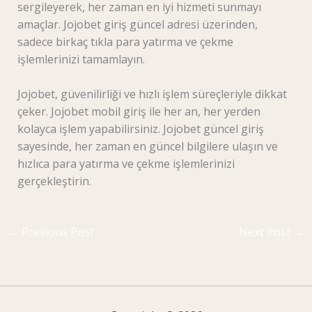
sergileyerek, her zaman en iyi hizmeti sunmayı
amaçlar. Jojobet giriş güncel adresi üzerinden,
sadece birkaç tıkla para yatırma ve çekme
işlemlerinizi tamamlayın.
Jojobet, güvenilirliği ve hızlı işlem süreçleriyle dikkat
çeker. Jojobet mobil giriş ile her an, her yerden
kolayca işlem yapabilirsiniz. Jojobet güncel giriş
sayesinde, her zaman en güncel bilgilere ulaşın ve
hızlıca para yatırma ve çekme işlemlerinizi
gerçekleştirin.
←
Previous Post
Next Post
→