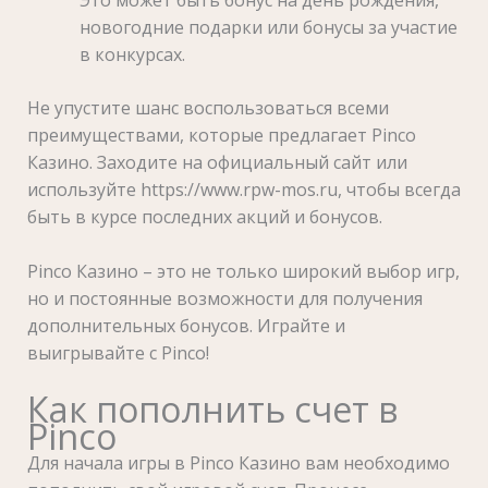
новогодние подарки или бонусы за участие
в конкурсах.
Не упустите шанс воспользоваться всеми
преимуществами, которые предлагает Pinco
Казино. Заходите на официальный сайт или
используйте https://www.rpw-mos.ru, чтобы всегда
быть в курсе последних акций и бонусов.
Pinco Казино – это не только широкий выбор игр,
но и постоянные возможности для получения
дополнительных бонусов. Играйте и
выигрывайте с Pinco!
Как пополнить счет в
Pinco
Для начала игры в Pinco Казино вам необходимо