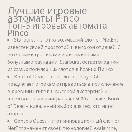
Лучшие игровые
автоматы Pinco
Топ-3 игровых автомата
Pinco
Starburst – этот классический слот от NetEnt
известен своей простотой и высокой отдачей. С
его яркими графиками и динамичными
бонусными раундами, Starburst остается одним
из самых популярных слотов в Казино Пинко.
Book of Dead – этот слот от Play’n GO
предлагает игрокам отправиться в приключение
в древний Египет. С высокой дисперсией и
возможностью выиграть до 5000x ставки, Book
of Dead – идеальный выбор для тех, кто ищет
азарта.
Gonzo’s Quest – этот инновационный слот от
NetEnt знаменит своей технологией Avalanche,