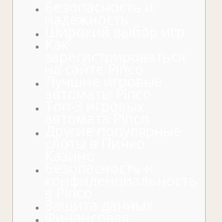
Безопасность и
надежность
Широкий выбор игр
Как
зарегистрироваться
на сайте Pinco
Лучшие игровые
автоматы Pinco
Топ-3 игровых
автомата Pinco
Другие популярные
слоты в Пинко
Казино
Безопасность и
конфиденциальность
в Pinco
Защита данных
Финансовая