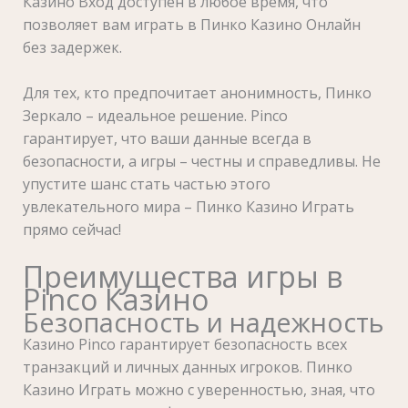
Казино Вход доступен в любое время, что
позволяет вам играть в Пинко Казино Онлайн
без задержек.
Для тех, кто предпочитает анонимность, Пинко
Зеркало – идеальное решение. Pinco
гарантирует, что ваши данные всегда в
безопасности, а игры – честны и справедливы. Не
упустите шанс стать частью этого
увлекательного мира – Пинко Казино Играть
прямо сейчас!
Преимущества игры в
Pinco Казино
Безопасность и надежность
Казино Pinco гарантирует безопасность всех
транзакций и личных данных игроков. Пинко
Казино Играть можно с уверенностью, зная, что