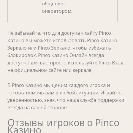
общение с
оператором.
Не забывайте, что для доступа к сайту Pinco
Казино вы можете использовать Pinco Казино
Зеркало или Pinco Зеркало, чтобы избежать
блокировок. Pinco Казино Онлайн всегда
доступно для вас, просто используйте Pinco Вход
на официальном сайте или зеркале.
В Pinco Казино мы ценим каждого игрока и
готовы помочь вам в любой ситуации. Играйте с
уверенностью, зная, что наша служба поддержки
всегда на вашей стороне.
Отзывы игроков о Pinco
Казино