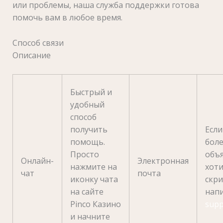
или проблемы, наша служба поддержки готова
помочь вам в любое время.
Способ связи
Описание
Быстрый и
удобный
способ
получить
Если
помощь.
бол
Просто
объя
Онлайн-
Электронная
нажмите на
хот
чат
почта
иконку чата
скр
на сайте
нап
Pinco Казино
supp
и начните