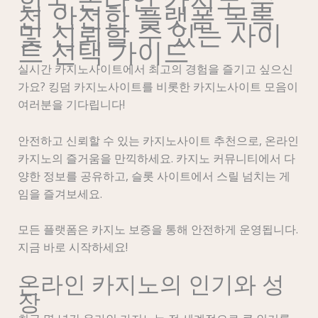
천 안전한 플랫폼 목록
및 신뢰할 수 있는 사이
트 선택 가이드
실시간 카지노사이트에서 최고의 경험을 즐기고 싶으신
가요? 킹덤 카지노사이트를 비롯한 카지노사이트 모음이
여러분을 기다립니다!
안전하고 신뢰할 수 있는 카지노사이트 추천으로, 온라인
카지노의 즐거움을 만끽하세요. 카지노 커뮤니티에서 다
양한 정보를 공유하고, 슬롯 사이트에서 스릴 넘치는 게
임을 즐겨보세요.
모든 플랫폼은 카지노 보증을 통해 안전하게 운영됩니다.
지금 바로 시작하세요!
온라인 카지노의 인기와 성
장