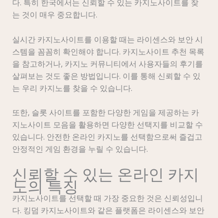
다. 특히 한국에서는 신뢰할 수 있는 카지노사이트를 찾
는 것이 매우 중요합니다.
실시간 카지노사이트를 이용할 때는 라이센스와 보안 시
스템을 꼼꼼히 확인해야 합니다. 카지노사이트 추천 목록
을 참고하거나, 카지노 커뮤니티에서 사용자들의 후기를
살펴보는 것도 좋은 방법입니다. 이를 통해 신뢰할 수 있
는 우리 카지노를 찾을 수 있습니다.
또한, 슬롯 사이트를 포함한 다양한 게임을 제공하는 카
지노사이트 모음을 활용하면 다양한 선택지를 비교할 수
있습니다. 안전한 온라인 카지노를 선택함으로써 즐겁고
안정적인 게임 환경을 누릴 수 있습니다.
신뢰할 수 있는 온라인 카지
노의 특징
카지노사이트를 선택할 때 가장 중요한 것은 신뢰성입니
다. 킹덤 카지노사이트와 같은 플랫폼은 라이센스와 보안