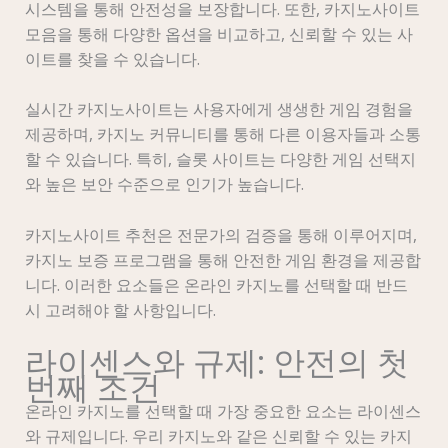
시스템을 통해 안전성을 보장합니다. 또한, 카지노사이트
모음을 통해 다양한 옵션을 비교하고, 신뢰할 수 있는 사
이트를 찾을 수 있습니다.
실시간 카지노사이트는 사용자에게 생생한 게임 경험을
제공하며, 카지노 커뮤니티를 통해 다른 이용자들과 소통
할 수 있습니다. 특히, 슬롯 사이트는 다양한 게임 선택지
와 높은 보안 수준으로 인기가 높습니다.
카지노사이트 추천은 전문가의 검증을 통해 이루어지며,
카지노 보증 프로그램을 통해 안전한 게임 환경을 제공합
니다. 이러한 요소들은 온라인 카지노를 선택할 때 반드
시 고려해야 할 사항입니다.
라이센스와 규제: 안전의 첫
번째 조건
온라인 카지노를 선택할 때 가장 중요한 요소는 라이센스
와 규제입니다. 우리 카지노와 같은 신뢰할 수 있는 카지