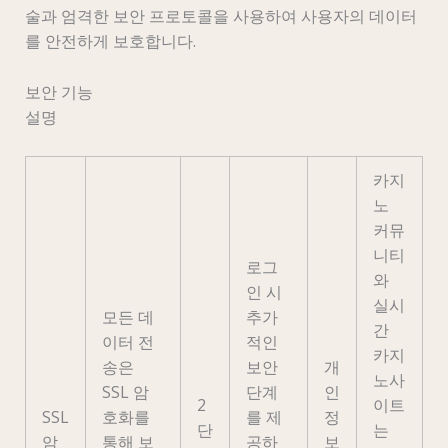
술과 엄격한 보안 프로토콜을 사용하여 사용자의 데이터
를 안전하게 보호합니다.
보안 기능
설명
카지
노
커뮤
니티
로그
와
인 시
실시
모든 데
추가
간
이터 전
적인
카지
송은
보안
개
노사
SSL 암
단계
인
2
이트
SSL
호화를
를 제
정
단
는
암
통해 보
공하
보