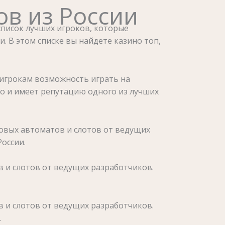
в из России
список лучших игроков, которые
. В этом списке вы найдете казино топ,
т игрокам возможность играть на
ао и имеет репутацию одного из лучших
гровых автоматов и слотов от ведущих
оссии.
ов и слотов от ведущих разработчиков.
ов и слотов от ведущих разработчиков.
.