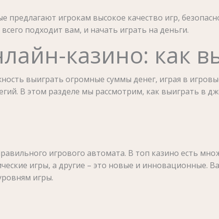
рые предлагают игрокам высокое качество игр, безопас
всего подходит вам, и начать играть на деньги.
лайн-казино: как в
ность выиграть огромные суммы денег, играя в игровые
егий. В этом разделе мы рассмотрим, как выиграть в дж
правильного игрового автомата. В топ казино есть мно
ические игры, а другие – это новые и инновационные. 
уровням игры.