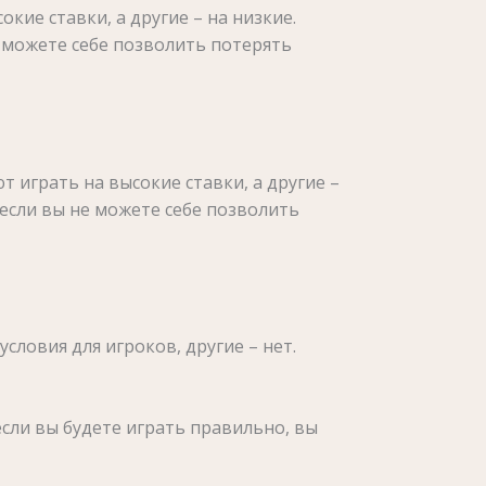
кие ставки, а другие – на низкие.
е можете себе позволить потерять
 играть на высокие ставки, а другие –
 если вы не можете себе позволить
словия для игроков, другие – нет.
если вы будете играть правильно, вы