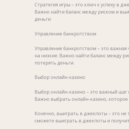
Стратегия игры – это ключ к успеху в дж
Важно найти баланс между риском и выи
деньги.
Управление банкротством
Управление банкротством – это важная 
на низкие. Важно найти баланс между ри
потерять деньги.
Выбор онлайн-казино
Выбор онлайн-казино – это важный шаг к
Важно выбрать онлайн-казино, которое 
Конечно, выиграть в джекпоты – это не 
сможете выиграть в джекпоты и получи