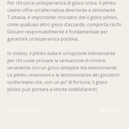
Per chi cerca un’esperienza di gioco unica, il plinko
casino offre un’alternativa divertente e stimolante.
Tuttavia, è importante ricordare che il gioco plinko,
come qualsiasi altro gioco d’azzardo, comporta rischi.
Giocare responsabilmente è fondamentale per
garantire un’esperienza positiva.
In sintesi, il plinko italia è un’opzione interessante
per chi vuole provare la sensazione di vincere
veramente con un gioco semplice ma emozionante.
Le plinko recensioni e le testimonianze dei giocatori
confermano che, con un po’ di fortuna, il gioco
plinko può portare a vincite soddisfacenti.
←
Previous Post
Next Post
→