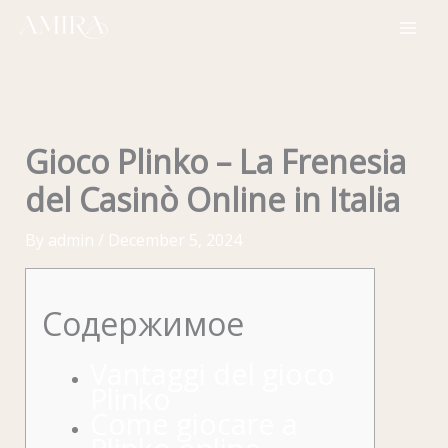
Skip
to
content
Gioco Plinko – La Frenesia
del Casinò Online in Italia
By
admin
/
December 5, 2024
Содержимое
Vantaggi del gioco
Plinko
Come giocare a