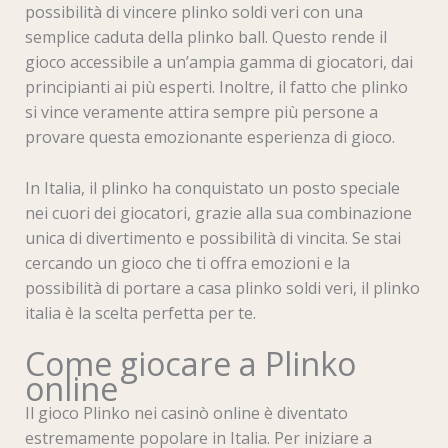
possibilità di vincere plinko soldi veri con una
semplice caduta della plinko ball. Questo rende il
gioco accessibile a un’ampia gamma di giocatori, dai
principianti ai più esperti. Inoltre, il fatto che plinko
si vince veramente attira sempre più persone a
provare questa emozionante esperienza di gioco.
In Italia, il plinko ha conquistato un posto speciale
nei cuori dei giocatori, grazie alla sua combinazione
unica di divertimento e possibilità di vincita. Se stai
cercando un gioco che ti offra emozioni e la
possibilità di portare a casa plinko soldi veri, il plinko
italia è la scelta perfetta per te.
Come giocare a Plinko
online
Il gioco Plinko nei casinò online è diventato
estremamente popolare in Italia. Per iniziare a