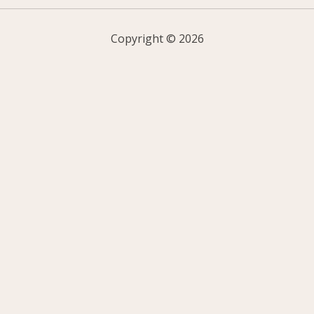
Copyright © 2026