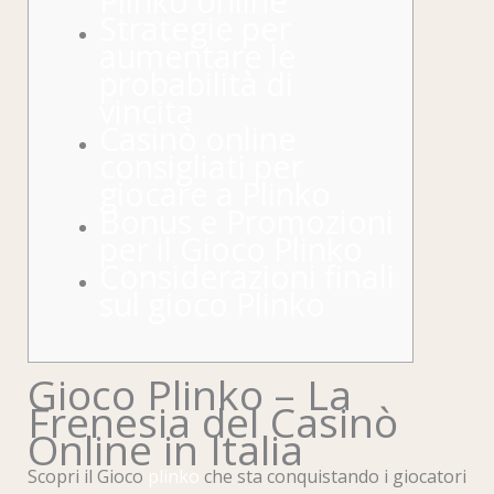
Plinko online
Strategie per
aumentare le
probabilità di
vincita
Casinò online
consigliati per
giocare a Plinko
Bonus e Promozioni
per il Gioco Plinko
Considerazioni finali
sul gioco Plinko
Gioco Plinko – La
Frenesia del Casinò
Online in Italia
Scopri il Gioco
plinko
che sta conquistando i giocatori