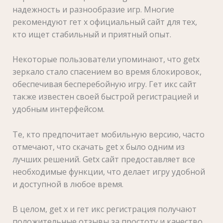
надежность и разнообразие игр. Многие
рекомендуют гет х официальный сайт для тех,
кто ищет стабильный и приятный опыт.
Некоторые пользователи упоминают, что getx
зеркало стало спасением во время блокировок,
обеспечивая бесперебойную игру. Гет икс сайт
также известен своей быстрой регистрацией и
удобным интерфейсом.
Те, кто предпочитает мобильную версию, часто
отмечают, что скачать get x было одним из
лучших решений. Getx сайт предоставляет все
необходимые функции, что делает игру удобной
и доступной в любое время.
В целом, get x и гет икс регистрация получают
положительные отзывы за простоту и качество