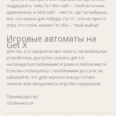
поддержать тебя. Гет Икс сайт – твой источник
адреналина, а GetX сайт – место, где ты найдешь
все, что нужно для победы. Гет Х – это не просто
игра, это стиль жизни! Гет Икс – твой выбор!
Игровые автоматы на
Get X
Для тех, кто предпочитает играть на мобильных
устройствах, доступно скачать get x и
наслаждаться любимыми играми в любом месте.
Если вы столкнулись с проблемами доступа, не
забывайте, что getx зеркало всегда готово
помочь вам продолжить игру без перерывов.
Преимущества
Особенности