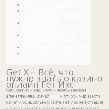
Бонусы и акции
Платежные
системы на GetX
Поддержка
клиентов
Безопасность и
лицензирование
Мобильная версия
Отзывы игроков
Get X – Всё, что
нужно знать о казино
онлайн Гет Икс
GetX казино – ваш ключ к незабываемым
впечатлениям! Скачай
get x
и открой мир азарта
на Гет Х официальном сайте. Гет Икс регистрация
– проста и быстра, а GetX зеркало всегда готово