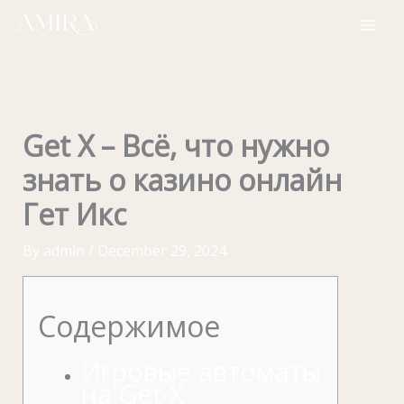
Skip
to
content
Get X – Всё, что нужно
знать о казино онлайн
Гет Икс
By
admin
/
December 29, 2024
Содержимое
Игровые автоматы
на Get X