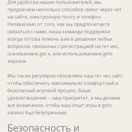
Для удобства наших пользователей, мы
предлагаем несколько способов связи: через чат
на сайте, электронную почту и телефон.
Независимо от того, как вы предпочитаете
связаться с нами, наша команда поддержки
всегда готова помочь вам в решении любых
вопросов, связанных с регистрацией на гет икс,
скачиванием get x, или использованием getx
зеркала.
Мы также регулярно обновляем наш гет икс сайт,
чтобы обеспечить максимально комфортный и
безопасный игровой процесс. Ваше
удовлетворение – наш приоритет, и мы делаем
все возможное, чтобы ваш опыт игры в getx
казино был безупречным.
Безопасность и