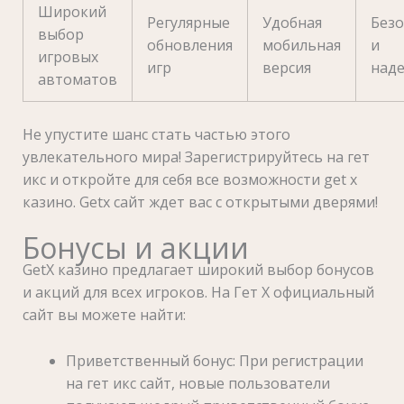
Широкий
Регулярные
Удобная
Безо
выбор
обновления
мобильная
и
игровых
игр
версия
над
автоматов
Не упустите шанс стать частью этого
увлекательного мира! Зарегистрируйтесь на гет
икс и откройте для себя все возможности get x
казино. Getx сайт ждет вас с открытыми дверями!
Бонусы и акции
GetX казино предлагает широкий выбор бонусов
и акций для всех игроков. На Гет Х официальный
сайт вы можете найти:
Приветственный бонус: При регистрации
на гет икс сайт, новые пользователи