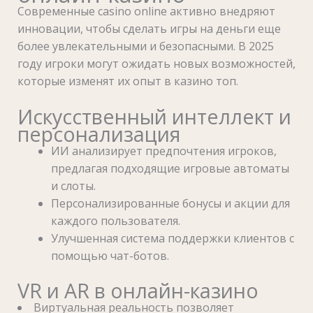
Современные casino online активно внедряют
инновации, чтобы сделать игры на деньги еще
более увлекательными и безопасными. В 2025
году игроки могут ожидать новых возможностей,
которые изменят их опыт в казино топ.
Искусственный интеллект и
персонализация
ИИ анализирует предпочтения игроков,
предлагая подходящие игровые автоматы
и слоты.
Персонализированные бонусы и акции для
каждого пользователя.
Улучшенная система поддержки клиентов с
помощью чат-ботов.
VR и AR в онлайн-казино
Виртуальная реальность позволяет