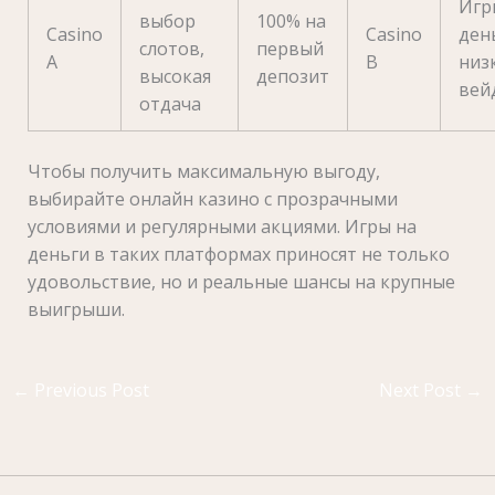
Игр
выбор
100% на
Casino
Casino
ден
слотов,
первый
A
B
низ
высокая
депозит
вей
отдача
Чтобы получить максимальную выгоду,
выбирайте онлайн казино с прозрачными
условиями и регулярными акциями. Игры на
деньги в таких платформах приносят не только
удовольствие, но и реальные шансы на крупные
выигрыши.
←
Previous Post
Next Post
→