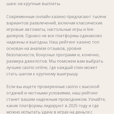
шанс на крупные выплаты.
Современные oнлайн казино предлагают тысячи
вариантов развлечений, включая классические
игровые автоматы, настольные игры и live-
дилеров. Однако не все платформы одинаково
надежны и выгодны. Наш рейтинг казино топ
основан на анализе отзывов, уровня
безопасности, бонусных программ и, конечно,
размера джекпотов. Мы поможем вам выбрать
лучшее casino online, где каждый спин может
стать шагом к крупному выигрышу.
Если вы ищете проверенные casino с высокой
отдачей и честными условиями, наш рейтинг
станет вашим надежным проводником. Узнайте,
какие платформы лидируют в 2025 году и где
можно испытать удачу в играх на деньги с