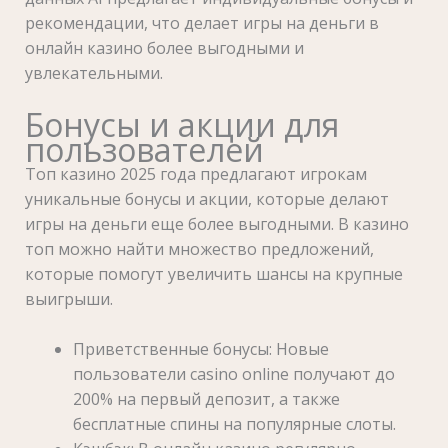
рекомендации, что делает игры на деньги в
oнлайн казино более выгодными и
увлекательными.
Бонусы и акции для
пользователей
Топ казино 2025 года предлагают игрокам
уникальные бонусы и акции, которые делают
игры на деньги еще более выгодными. В казино
топ можно найти множество предложений,
которые помогут увеличить шансы на крупные
выигрыши.
Приветственные бонусы: Новые
пользователи casino online получают до
200% на первый депозит, а также
бесплатные спины на популярные слоты.