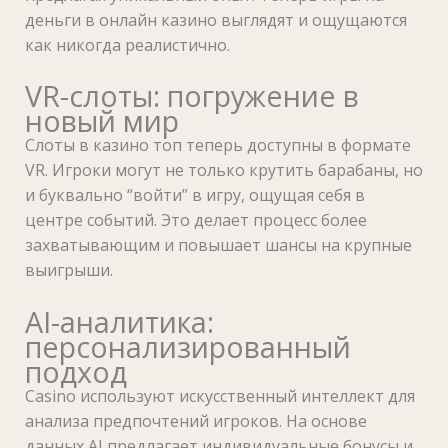
деньги в онлайн казино выглядят и ощущаются
как никогда реалистично.
VR-слоты: погружение в
новый мир
Слоты в казино топ теперь доступны в формате
VR. Игроки могут не только крутить барабаны, но
и буквально “войти” в игру, ощущая себя в
центре событий. Это делает процесс более
захватывающим и повышает шансы на крупные
выигрыши.
AI-аналитика:
персонализированный
подход
Casino используют искусственный интеллект для
анализа предпочтений игроков. На основе
данных AI предлагает индивидуальные бонусы и