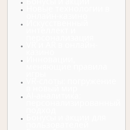
Бонусы и акции
Новые технологии в
онлайн-казино
Искусственный
интеллект и
персонализация
VR и AR в онлайн-
казино
Инновации,
меняющие правила
игры
VR-слоты: погружение
в новый мир
AI-аналитика:
персонализированный
подход
Бонусы и акции для
пользователей