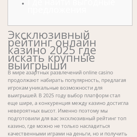
Где найти выгодные
предложения
Эксклюзивный
рейтинг онлайн
казино 2025 где
искать крупные
выигрыши
В мире азартных развлечений online casino
продолжают набирать популярность, предлагая
игрокам уникальные возможности для
выигрышей. В 2025 году выбор платформ стал
еще шире, а конкуренция между казино достигла
невероятных высот. Именно поэтому мы
подготовили для вас эксклюзивный рейтинг топ
казино, где можно не только насладиться
качественными играми на деньги, но и получить