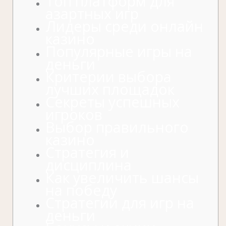
Топ платформ для
азартных игр
Лидеры среди онлайн
казино
Популярные игры на
деньги
Критерии выбора
лучших площадок
Секреты успешных
игроков
Выбор правильного
казино
Стратегия и
дисциплина
Как увеличить шансы
на победу
Стратегии для игр на
деньги