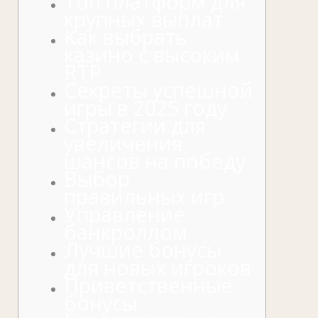
Топ платформ для
крупных выплат
Как выбрать
казино с высоким
RTP
Секреты успешной
игры в 2025 году
Стратегии для
увеличения
шансов на победу
Выбор
правильных игр
Управление
банкроллом
Лучшие бонусы
для новых игроков
Приветственные
бонусы