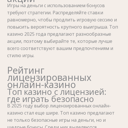
Игры на деньги с использованием бонусов
требуют стратегии. Распределяйте ставки
равномерно, чтобы продлить игровую сессию и
повысить вероятность крупного выигрыша. Топ
казино 2025 года предлагают разнообразные
акции, поэтому выбирайте те, которые лучше
всего соответствуют вашим предпочтениям и
стилю игры.
Рейтинг
лицензированных
онлайн-казино
Топ казино с лицензией:
где играть безопасно
В 2025 году выбор лицензированных онлайн-
казино стал еще шире. Топ казино предлагают
не только безопасные игры на деньги, но и
щедрые бонусы. Среди них выделяются