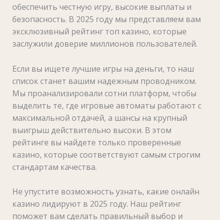
обеспечить честную игру, высокие выплаты и
безопасность. В 2025 году мы представляем вам
эксклюзивный рейтинг топ казино, которые
заслужили доверие миллионов пользователей.
Если вы ищете лучшие игры на деньги, то наш
список станет вашим надежным проводником.
Мы проанализировали сотни платформ, чтобы
выделить те, где игровые автоматы работают с
максимальной отдачей, а шансы на крупный
выигрыш действительно высоки. В этом
рейтинге вы найдете только проверенные
казино, которые соответствуют самым строгим
стандартам качества.
Не упустите возможность узнать, какие онлайн
казино лидируют в 2025 году. Наш рейтинг
поможет вам сделать правильный выбор и