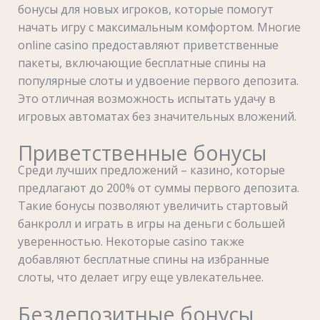
бонусы для новых игроков, которые помогут
начать игру с максимальным комфортом. Многие
online casino предоставляют приветственные
пакеты, включающие бесплатные спины на
популярные слоты и удвоение первого депозита.
Это отличная возможность испытать удачу в
игровых автоматах без значительных вложений.
Приветственные бонусы
Среди лучших предложений – казино, которые
предлагают до 200% от суммы первого депозита.
Такие бонусы позволяют увеличить стартовый
банкролл и играть в игры на деньги с большей
уверенностью. Некоторые casino также
добавляют бесплатные спины на избранные
слоты, что делает игру еще увлекательнее.
Бездепозитные бонусы