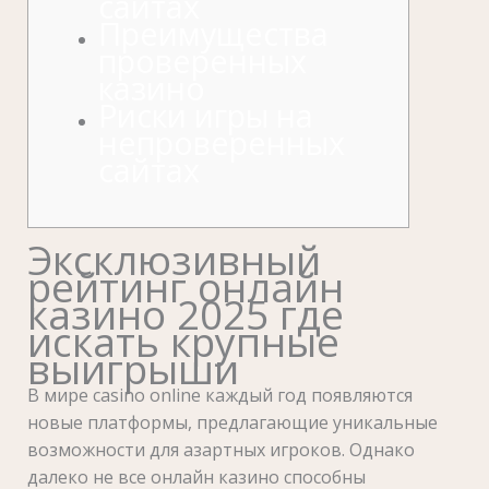
сайтах
Преимущества
проверенных
казино
Риски игры на
непроверенных
сайтах
Эксклюзивный
рейтинг онлайн
казино 2025 где
искать крупные
выигрыши
В мире casino online каждый год появляются
новые платформы, предлагающие уникальные
возможности для азартных игроков. Однако
далеко не все онлайн казино способны