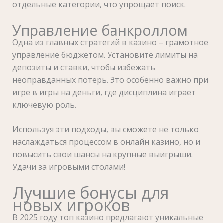
отдельные категории, что упрощает поиск.
Управление банкроллом
Одна из главных стратегий в казино – грамотное
управление бюджетом. Установите лимиты на
депозиты и ставки, чтобы избежать
неоправданных потерь. Это особенно важно при
игре в игры на деньги, где дисциплина играет
ключевую роль.
Используя эти подходы, вы сможете не только
наслаждаться процессом в oнлайн казино, но и
повысить свои шансы на крупные выигрыши.
Удачи за игровыми столами!
Лучшие бонусы для
новых игроков
В 2025 году топ казино предлагают уникальные