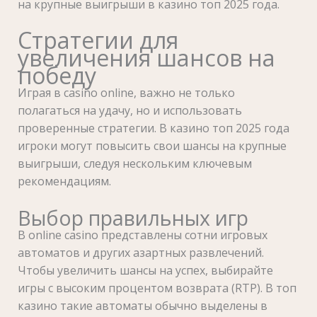
на крупные выигрыши в казино топ 2025 года.
Стратегии для
увеличения шансов на
победу
Играя в casino online, важно не только
полагаться на удачу, но и использовать
проверенные стратегии. В казино топ 2025 года
игроки могут повысить свои шансы на крупные
выигрыши, следуя нескольким ключевым
рекомендациям.
Выбор правильных игр
В online casino представлены сотни игровых
автоматов и других азартных развлечений.
Чтобы увеличить шансы на успех, выбирайте
игры с высоким процентом возврата (RTP). В топ
казино такие автоматы обычно выделены в