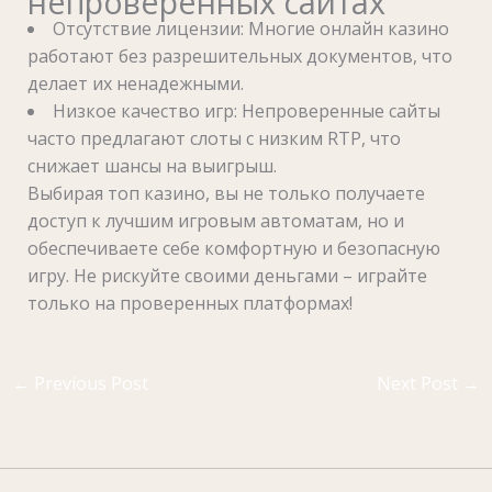
непроверенных сайтах
Отсутствие лицензии: Многие онлайн казино
работают без разрешительных документов, что
делает их ненадежными.
Низкое качество игр: Непроверенные сайты
часто предлагают слоты с низким RTP, что
снижает шансы на выигрыш.
Выбирая топ казино, вы не только получаете
доступ к лучшим игровым автоматам, но и
обеспечиваете себе комфортную и безопасную
игру. Не рискуйте своими деньгами – играйте
только на проверенных платформах!
←
Previous Post
Next Post
→