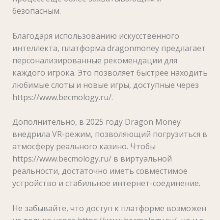
безопасным.
Благодаря использованию искусственного
интеллекта, платформа dragonmoney предлагает
персонализированные рекомендации для
каждого игрока. Это позволяет быстрее находить
любимые слоты и новые игры, доступные через
https://www.becmology.ru/.
Дополнительно, в 2025 году Dragon Money
внедрила VR-режим, позволяющий погрузиться в
атмосферу реального казино. Чтобы
https://www.becmology.ru/ в виртуальной
реальности, достаточно иметь совместимое
устройство и стабильное интернет-соединение.
Не забывайте, что доступ к платформе возможен