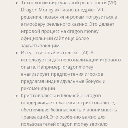
Технологии виртуальной реальности (VR):
Dragon Money активно внедряет VR-
решения, позволяя игрокам погрузиться в
атмосферу реального казино. Это делает
игровой процесс на dragon money
официальный сайт еще более
захватывающим.
Искусственный интеллект (AI): AI
используется для персонализации игрового
опыта. Например, dragonmoney
анализирует предпочтения игроков,
предлагая индивидуальные бонусы и
рекомендации.
Криптовалюты и блокчейн: Dragon
поддерживает платежи в криптовалюте,
обеспечивая безопасность и анонимность
транзакций. Это особенно важно для
пользователей dragon money зеркало.