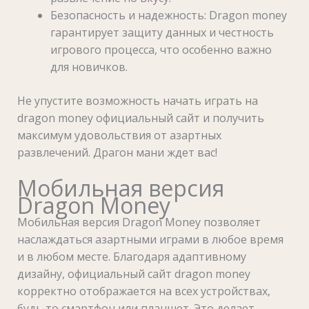
Безопасность и надежность: Dragon money
гарантирует защиту данных и честность
игрового процесса, что особенно важно
для новичков.
Не упустите возможность начать играть на
dragon money официальный сайт и получить
максимум удовольствия от азартных
развлечений. Драгон мани ждет вас!
Мобильная версия
Dragon Money
Мобильная версия Dragon Money позволяет
наслаждаться азартными играми в любое время
и в любом месте. Благодаря адаптивному
дизайну, официальный сайт dragon money
корректно отображается на всех устройствах,
будь то смартфон или планшет. Это делает