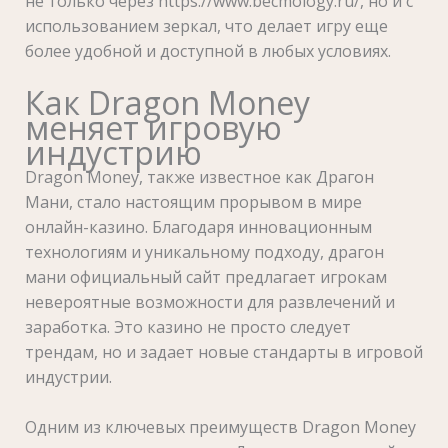
не только через https://www.becmology.ru/, но и с
использованием зеркал, что делает игру еще
более удобной и доступной в любых условиях.
Как Dragon Money
меняет игровую
индустрию
Dragon Money, также известное как Драгон
Мани, стало настоящим прорывом в мире
онлайн-казино. Благодаря инновационным
технологиям и уникальному подходу, драгон
мани официальный сайт предлагает игрокам
невероятные возможности для развлечений и
заработка. Это казино не просто следует
трендам, но и задает новые стандарты в игровой
индустрии.
Одним из ключевых преимуществ Dragon Money