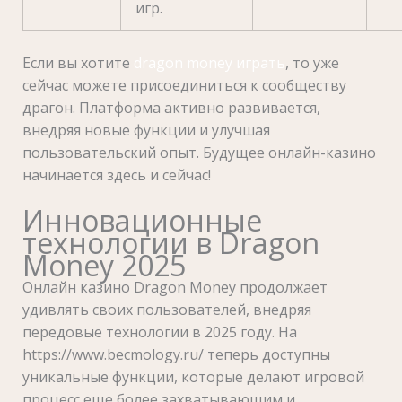
игр.
Если вы хотите
dragon money играть
, то уже
сейчас можете присоединиться к сообществу
драгон. Платформа активно развивается,
внедряя новые функции и улучшая
пользовательский опыт. Будущее онлайн-казино
начинается здесь и сейчас!
Инновационные
технологии в Dragon
Money 2025
Онлайн казино Dragon Money продолжает
удивлять своих пользователей, внедряя
передовые технологии в 2025 году. На
https://www.becmology.ru/ теперь доступны
уникальные функции, которые делают игровой
процесс еще более захватывающим и