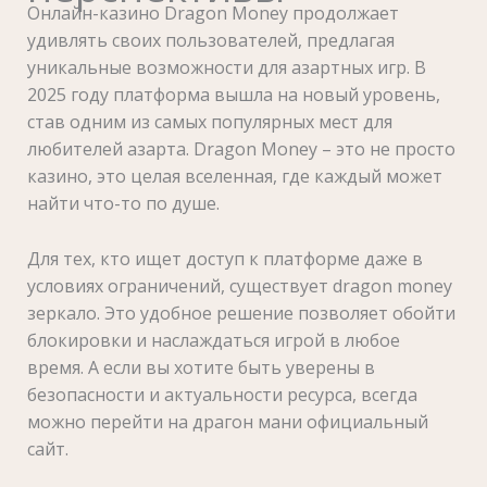
Онлайн-казино Dragon Money продолжает
удивлять своих пользователей, предлагая
уникальные возможности для азартных игр. В
2025 году платформа вышла на новый уровень,
став одним из самых популярных мест для
любителей азарта. Dragon Money – это не просто
казино, это целая вселенная, где каждый может
найти что-то по душе.
Для тех, кто ищет доступ к платформе даже в
условиях ограничений, существует dragon money
зеркало. Это удобное решение позволяет обойти
блокировки и наслаждаться игрой в любое
время. А если вы хотите быть уверены в
безопасности и актуальности ресурса, всегда
можно перейти на драгон мани официальный
сайт.