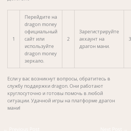
Перейдите на
dragon money
официальный
Зарегистрируйте
1
сайт или
2
аккаунт на
используйте
драгон мани.
dragon money
зеркало.
Если у вас возникнут вопросы, обратитесь в
службу поддержки dragon. Они работают
круглосуточно и готовы помочь в любой
ситуации. Удачной игры на платформе драгон
мани!
←
Previous Post
Next Post
→