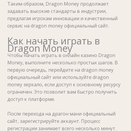
Таким образом, Dragon Money продолжает
задавать высокие стандарты в индустрии,
предлагая игрокам инновации и качественный
сервис на dragon money официальный сайт.
Как начать играть в
Dragon Money
Чтобы начать играть в онлайн казино Dragon
Money, выполните несколько простых шагов. В
первую очередь, перейдите на dragon money
официальный сайт или используйте dragon
money зеркало, если доступ к основному ресурсу
ограничен. Это позволит вам быстро получить
доступ к платформе.
После перехода на драгон мани официальный
сайт, зарегистрируйте аккаунт. Процесс
регистрации занимает всего несколько минут.