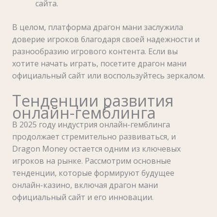
сайта.
В целом, платформа драгон мани заслужила
доверие игроков благодаря своей надежности и
разнообразию игрового контента. Если вы
хотите начать играть, посетите драгон мани
официальный сайт или воспользуйтесь зеркалом.
Тенденции развития
онлайн-гемблинга
В 2025 году индустрия онлайн-гемблинга
продолжает стремительно развиваться, и
Dragon Money остается одним из ключевых
игроков на рынке. Рассмотрим основные
тенденции, которые формируют будущее
онлайн-казино, включая драгон мани
официальный сайт и его инновации.