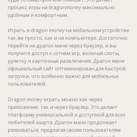
процесс игры на dragonmoney максимально
удобным и комфортным.
Играть в dragon money на мобильном устройстве
так же просто, как и на компьютере. Достаточно
перейти на драгон мани через браузер, и вы
получите доступ к сотням игр, включая слоты,
рулетку и карточные развлечения. Драгон мани
официальный сайт оптимизирован для быстрой
загрузки, что особенно важно для мобильных
пользователей.
Dragon money играть можно как через
приложение, так и через браузер. Это делает
платформу универсальной и доступной для всех
любителей азарта. Драгон мани продолжает
развиваться, предлагая своим пользователям