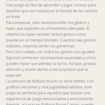
Este juego es fácil de aprender y jugar, incluso para
aquellos que son nuevos en el mundo de los casinos
en línea.
Para empezar, solo necesitas inflar los globos y
hacer que exploten en el momento adecuado. El
objetivo es hacer estallar tantos globos como
puedas en un tiempo limitado. Cuantos más globos
explotes, mayores serán tus ganancias.
Pero ten cuidado, ¡no todos los globos son iguales!
Algunos contienen recompensas especiales y otros
pueden hacer que pierdas tu turno. Así que, ¡presta
atención y estate atento a las sorpresas que te
esperan!
La emoción de Balloon Boom no tiene límites. Con
gráficos vibrantes y una jugabilidad adictiva, este
juego es perfecto para aquellos que buscan una
experiencia de juego emocionante y emocionante.
Además, al jugar en Balloon Boom Casino, puedes