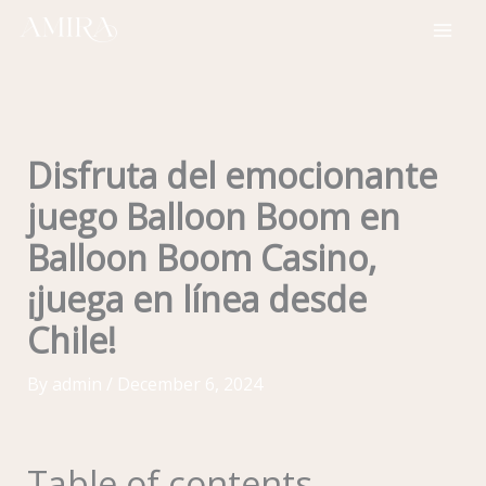
Skip
to
content
Disfruta del emocionante
juego Balloon Boom en
Balloon Boom Casino,
¡juega en línea desde
Chile!
By
admin
/
December 6, 2024
Table of contents