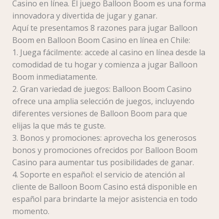
Casino en línea. El juego Balloon Boom es una forma
innovadora y divertida de jugar y ganar.
Aquí te presentamos 8 razones para jugar Balloon
Boom en Balloon Boom Casino en línea en Chile:
1. Juega fácilmente: accede al casino en línea desde la
comodidad de tu hogar y comienza a jugar Balloon
Boom inmediatamente.
2. Gran variedad de juegos: Balloon Boom Casino
ofrece una amplia selección de juegos, incluyendo
diferentes versiones de Balloon Boom para que
elijas la que más te guste.
3. Bonos y promociones: aprovecha los generosos
bonos y promociones ofrecidos por Balloon Boom
Casino para aumentar tus posibilidades de ganar.
4. Soporte en español: el servicio de atención al
cliente de Balloon Boom Casino está disponible en
español para brindarte la mejor asistencia en todo
momento.