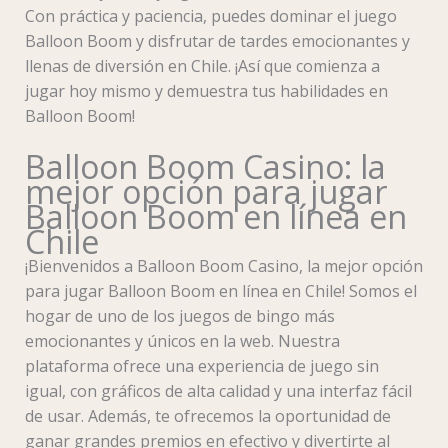
Con práctica y paciencia, puedes dominar el juego
Balloon Boom y disfrutar de tardes emocionantes y
llenas de diversión en Chile. ¡Así que comienza a
jugar hoy mismo y demuestra tus habilidades en
Balloon Boom!
Balloon Boom Casino: la
mejor opción para jugar
Balloon Boom en línea en
Chile
¡Bienvenidos a Balloon Boom Casino, la mejor opción
para jugar Balloon Boom en línea en Chile! Somos el
hogar de uno de los juegos de bingo más
emocionantes y únicos en la web. Nuestra
plataforma ofrece una experiencia de juego sin
igual, con gráficos de alta calidad y una interfaz fácil
de usar. Además, te ofrecemos la oportunidad de
ganar grandes premios en efectivo y divertirte al