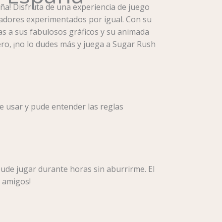
ña! Disfruta de una experiencia de juego
ugadores experimentados por igual. Con su
ias a sus fabulosos gráficos y su animada
nero, ¡no lo dudes más y juega a Sugar Rush
de usar y pude entender las reglas
ude jugar durante horas sin aburrirme. El
s amigos!