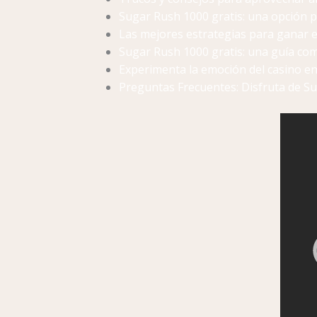
Sugar Rush 1000 gratis: una opción p
Las mejores estrategias para ganar e
Sugar Rush 1000 gratis: una guía comp
Experimenta la emoción del casino en
Preguntas Frecuentes: Disfruta de S