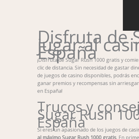
Disfruta de 
jugar al cas
España
¡Disfruta de Sugar Rush 1000 gratis y comien
clic de distancia. Sin necesidad de gastar 
de juegos de casino disponibles, podrás enc
ganar premios y recompensas sin arriesgar 
en España!
Trucos y conse
Sugar Rush 1000
España
Si eres un apasionado de los juegos de cas
al máximo Sugar Rush 1000 gratis
. En prim