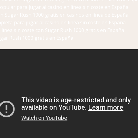
opular para jugar al casino en línea sin coste en España
n Sugar Rush 1000 gratis en casinos en línea de España
leta para jugar al casino en línea sin coste en España
 línea sin coste con Sugar Rush 1000 gratis en España
ugar Rush 1000 gratis en España