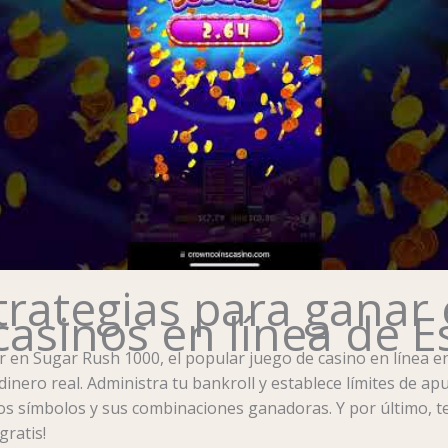
trategias para ganar
casinos en línea de 
 en Sugar Rush 1000, el popular juego de casino en línea en
r dinero real. Administra tu bankroll y establece límites de
los símbolos y sus combinaciones ganadoras. Y por último, te
gratis!