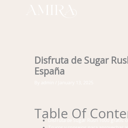
Skip
to
content
Disfruta de Sugar Rush
España
By
admin
/
January 13, 2025
Table Of Conte
Disfruta de Sugar Rush 1000 gratis: c
Trucos y consejos para aprovechar a