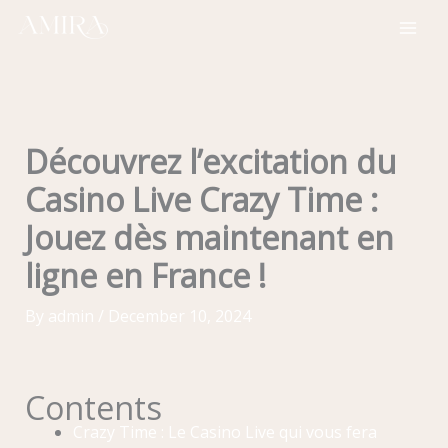
Skip
to
content
Découvrez l’excitation du
Casino Live Crazy Time :
Jouez dès maintenant en
ligne en France !
By
admin
/
December 10, 2024
Contents
Crazy Time : Le Casino Live qui vous fera