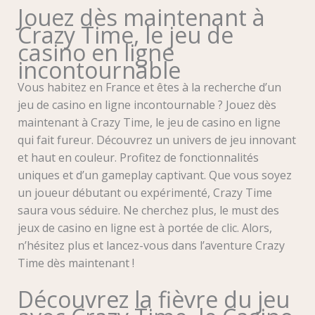
Jouez dès maintenant à
Crazy Time, le jeu de
casino en ligne
incontournable
Vous habitez en France et êtes à la recherche d’un
jeu de casino en ligne incontournable ? Jouez dès
maintenant à Crazy Time, le jeu de casino en ligne
qui fait fureur. Découvrez un univers de jeu innovant
et haut en couleur. Profitez de fonctionnalités
uniques et d’un gameplay captivant. Que vous soyez
un joueur débutant ou expérimenté, Crazy Time
saura vous séduire. Ne cherchez plus, le must des
jeux de casino en ligne est à portée de clic. Alors,
n’hésitez plus et lancez-vous dans l’aventure Crazy
Time dès maintenant !
Découvrez la fièvre du jeu