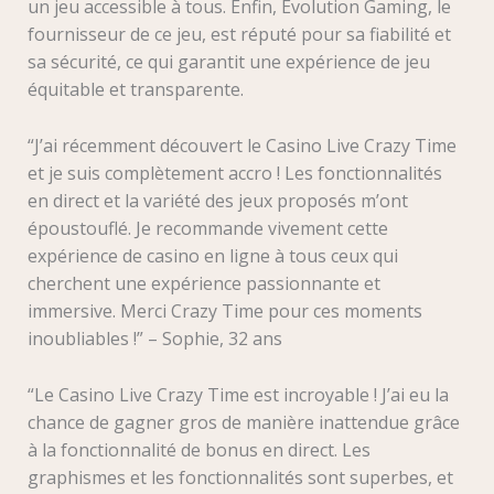
un jeu accessible à tous. Enfin, Evolution Gaming, le
fournisseur de ce jeu, est réputé pour sa fiabilité et
sa sécurité, ce qui garantit une expérience de jeu
équitable et transparente.
“J’ai récemment découvert le Casino Live Crazy Time
et je suis complètement accro ! Les fonctionnalités
en direct et la variété des jeux proposés m’ont
époustouflé. Je recommande vivement cette
expérience de casino en ligne à tous ceux qui
cherchent une expérience passionnante et
immersive. Merci Crazy Time pour ces moments
inoubliables !” – Sophie, 32 ans
“Le Casino Live Crazy Time est incroyable ! J’ai eu la
chance de gagner gros de manière inattendue grâce
à la fonctionnalité de bonus en direct. Les
graphismes et les fonctionnalités sont superbes, et