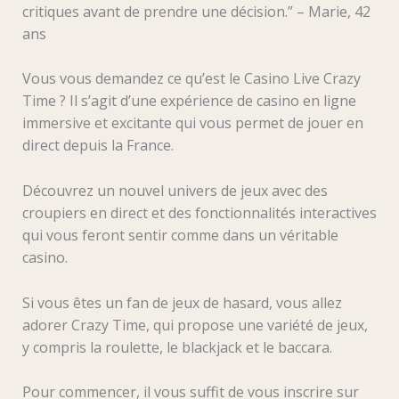
critiques avant de prendre une décision.” – Marie, 42
ans
Vous vous demandez ce qu’est le Casino Live Crazy
Time ? Il s’agit d’une expérience de casino en ligne
immersive et excitante qui vous permet de jouer en
direct depuis la France.
Découvrez un nouvel univers de jeux avec des
croupiers en direct et des fonctionnalités interactives
qui vous feront sentir comme dans un véritable
casino.
Si vous êtes un fan de jeux de hasard, vous allez
adorer Crazy Time, qui propose une variété de jeux,
y compris la roulette, le blackjack et le baccara.
Pour commencer, il vous suffit de vous inscrire sur