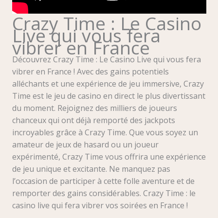
Crazy Time : Le Casino
Live qui vous fera
vibrer en France
Découvrez Crazy Time : Le Casino Live qui vous fera
vibrer en France ! Avec des gains potentiels
alléchants et une expérience de jeu immersive, Crazy
Time est le jeu de casino en direct le plus divertissant
du moment. Rejoignez des milliers de joueurs
chanceux qui ont déjà remporté des jackpots
incroyables grâce à Crazy Time. Que vous soyez un
amateur de jeux de hasard ou un joueur
expérimenté, Crazy Time vous offrira une expérience
de jeu unique et excitante. Ne manquez pas
l’occasion de participer à cette folle aventure et de
remporter des gains considérables. Crazy Time : le
casino live qui fera vibrer vos soirées en France !