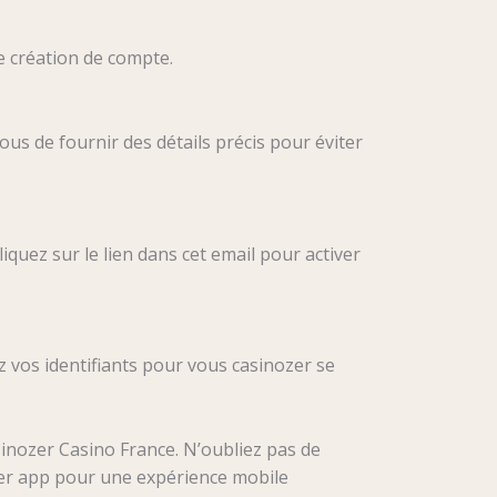
de création de compte.
us de fournir des détails précis pour éviter
iquez sur le lien dans cet email pour activer
z vos identifiants pour vous casinozer se
asinozer Casino France. N’oubliez pas de
ozer app pour une expérience mobile