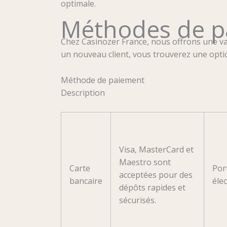
optimale.
Méthodes de p
Chez Casinozer France, nous offrons une va
un nouveau client, vous trouverez une optio
Méthode de paiement
Description
Visa, MasterCard et
Maestro sont
Carte
Por
acceptées pour des
bancaire
éle
dépôts rapides et
sécurisés.