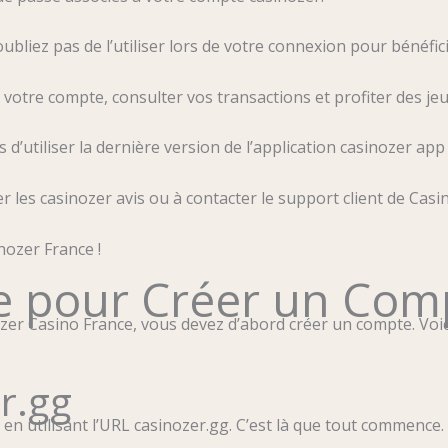
ubliez pas de l’utiliser lors de votre connexion pour bénéfic
 votre compte, consulter vos transactions et profiter des jeu
’utiliser la dernière version de l’application casinozer app 
ter les casinozer avis ou à contacter le support client de Cas
nozer France !
e pour Créer un Com
r Casino France, vous devez d’abord créer un compte. Voic
er.gg
 en utilisant l’URL casinozer.gg. C’est là que tout commence.