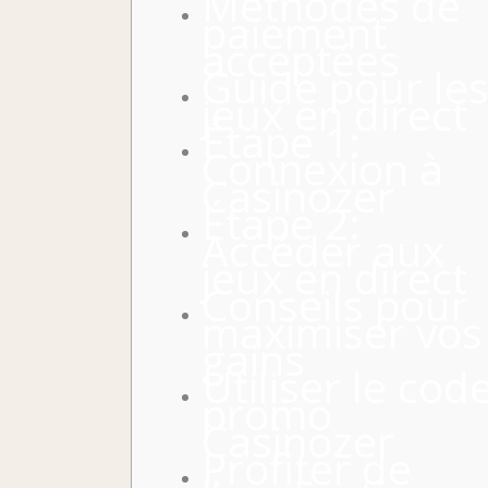
Méthodes de
paiement
acceptées
Guide pour le
jeux en direct
Étape 1:
Connexion à
Casinozer
Étape 2:
Accéder aux
jeux en direct
Conseils pour
maximiser vos
gains
Utiliser le cod
promo
Casinozer
Profiter de