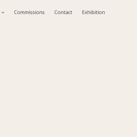
Commissions
Contact
Exhibition