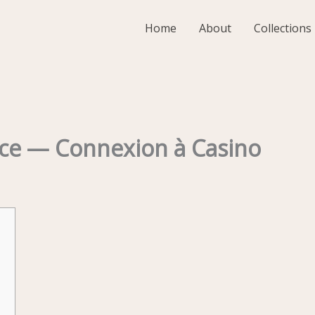
Home
About
Collections
nce — Connexion à Casino