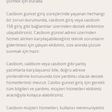
çözmek için burada.
Casibom güncel giriş süreçlerinde yaşanan herhangi
bir sorun durumunda, casibom giriş veya casibom
158 giriş gibi bağlantılar üzerinden destek ekibimize
ulaşabilirsiniz. Casibom güncel adresi üzerinden
hizmet alırken karşılaşabileceğiniz teknik sorunların
giderilmesi için çalışan ekibimiz, size anında çözüm
sunmak için hazır.
Casibom, cadibom veya casıbom gibi yanlış
yazımlarla karşılaşsanız bile, doğru adrese
yönlendirme konusunda size yardımcı olacak destek
hizmetlerimiz mevcut. Casibo güncel giriş için gerekli
tüm bilgileri ve yardımı, müşteri hizmetleri ekibimiz
aracılığıyla kolayca alabilirsiniz.
Casibom müşteri hizmetleri, kullanıcı memnuniyetini