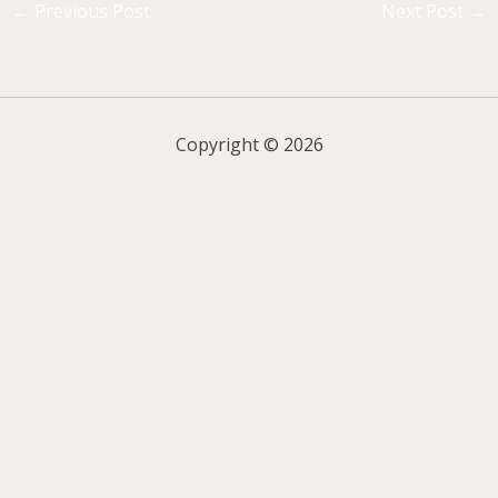
←
Previous Post
Next Post
→
Copyright © 2026