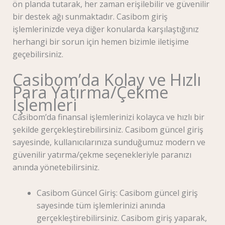
ön planda tutarak, her zaman erişilebilir ve güvenilir
bir destek ağı sunmaktadır. Casibom giriş
işlemlerinizde veya diğer konularda karşılaştığınız
herhangi bir sorun için hemen bizimle iletişime
geçebilirsiniz.
Casibom’da Kolay ve Hızlı
Para Yatırma/Çekme
İşlemleri
Casibom’da finansal işlemlerinizi kolayca ve hızlı bir
şekilde gerçekleştirebilirsiniz. Casibom güncel giriş
sayesinde, kullanıcılarınıza sunduğumuz modern ve
güvenilir yatırma/çekme seçenekleriyle paranızı
anında yönetebilirsiniz.
Casibom Güncel Giriş: Casibom güncel giriş
sayesinde tüm işlemlerinizi anında
gerçekleştirebilirsiniz. Casibom giriş yaparak,