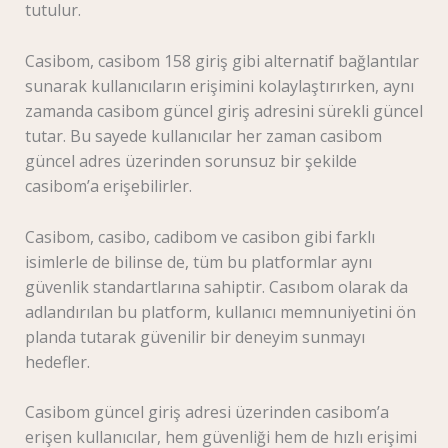
tutulur.
Casibom, casibom 158 giriş gibi alternatif bağlantılar
sunarak kullanıcıların erişimini kolaylaştırırken, aynı
zamanda casibom güncel giriş adresini sürekli güncel
tutar. Bu sayede kullanıcılar her zaman casibom
güncel adres üzerinden sorunsuz bir şekilde
casibom’a erişebilirler.
Casibom, casibo, cadibom ve casibon gibi farklı
isimlerle de bilinse de, tüm bu platformlar aynı
güvenlik standartlarına sahiptir. Casıbom olarak da
adlandırılan bu platform, kullanıcı memnuniyetini ön
planda tutarak güvenilir bir deneyim sunmayı
hedefler.
Casibom güncel giriş adresi üzerinden casibom’a
erişen kullanıcılar, hem güvenliği hem de hızlı erişimi