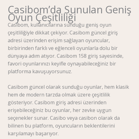
Casibom’da Sunulan Geniş
Oyun Çeşitliliği
Casibom, kullanıcılarına sunduğu geniş oyun
çeşitliliğiyle dikkat çekiyor. Casibom güncel giriş
adresi üzerinden erişim sağlayan oyuncular,
birbirinden farklı ve eğlenceli oyunlarla dolu bir
dünyaya adım atıyor. Casibom 158 giriş sayesinde,
favori oyunlarınızı keyifle oynayabileceğiniz bir
platforma kavuşuyorsunuz.
Casibom güncel olarak sunduğu oyunlar, hem klasik
hem de modern tarzda olmak üzere çeşitlilik
gösteriyor. Casibom giriş adresi üzerinden
erişebileceğiniz bu oyunlar, her zevke uygun
seçenekler sunar. Casibo veya casibon olarak da
bilinen bu platform, oyuncuların beklentilerini
karşılamayı başarıyor.