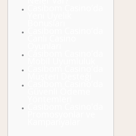
Neler Var?
Casibom Casino’da
Yeni Üyelik
Bonusları
Casibom Casino’da
Canlı Casino
Oyunları
Casibom Casino’da
Mobil Uyumluluk
Casibom Casino’da
Müşteri Desteği
Casibom Casino’da
Güvenli Ödeme
Yöntemleri
Casibom Casino’da
Promosyonlar ve
Kampanyalar