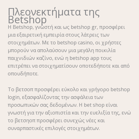
Πλεονεκτήματα της
Betshop
Η Betshop, γνωστή και ως betshop gr, προσφέρει
μια εξαιρετική εμπειρία στους λάτρεις των
στοιχημάτων. Με το betshop casino, οι χρήστες
μπορούν να απολαύσουν μια μεγάλη ποικιλία
παιχνιδιών καζίνο, ενώ η betshop app τους
επιτρέπει να στοιχηματίσουν οποτεδήποτε και από
οπουδήποτε.
Το βετσοπ προσφέρει εύκολο και γρήγορο betshop
login, εξασφαλίζοντας την ασφάλεια των
προσωπικών σας δεδομένων. Η bet shop είναι
γνωστή για την αξιοπιστία και την ευελιξία της, ενώ
το βετσηοπ προσφέρει συνεχώς νέες και
συναρπαστικές επιλογές στοιχημάτων.