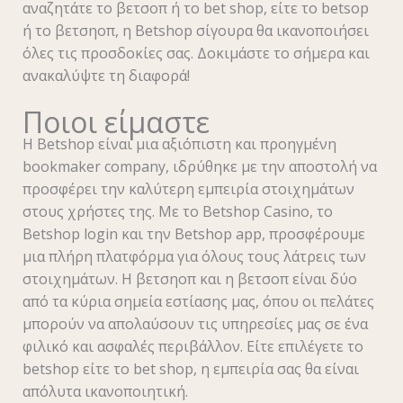
αναζητάτε το βετσοπ ή το bet shop, είτε το betsop
ή το βετσηοπ, η Betshop σίγουρα θα ικανοποιήσει
όλες τις προσδοκίες σας. Δοκιμάστε το σήμερα και
ανακαλύψτε τη διαφορά!
Ποιοι είμαστε
Η Betshop είναι μια αξιόπιστη και προηγμένη
bookmaker company, ιδρύθηκε με την αποστολή να
προσφέρει την καλύτερη εμπειρία στοιχημάτων
στους χρήστες της. Με το Betshop Casino, το
Betshop login και την Betshop app, προσφέρουμε
μια πλήρη πλατφόρμα για όλους τους λάτρεις των
στοιχημάτων. Η βετσηοπ και η βετσοπ είναι δύο
από τα κύρια σημεία εστίασης μας, όπου οι πελάτες
μπορούν να απολαύσουν τις υπηρεσίες μας σε ένα
φιλικό και ασφαλές περιβάλλον. Είτε επιλέγετε το
betshop είτε το bet shop, η εμπειρία σας θα είναι
απόλυτα ικανοποιητική.