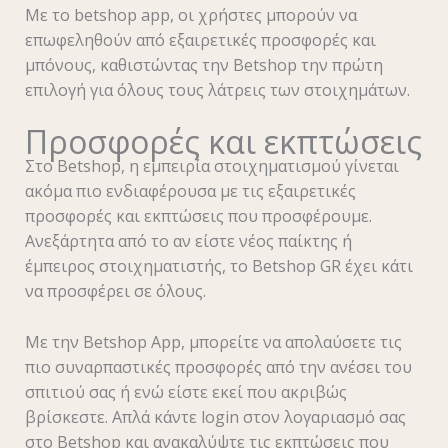
Με το betshop app, οι χρήστες μπορούν να
επωφεληθούν από εξαιρετικές προσφορές και
μπόνους, καθιστώντας την Betshop την πρώτη
επιλογή για όλους τους λάτρεις των στοιχημάτων.
Προσφορές και εκπτώσεις
Στο Betshop, η εμπειρία στοιχηματισμού γίνεται
ακόμα πιο ενδιαφέρουσα με τις εξαιρετικές
προσφορές και εκπτώσεις που προσφέρουμε.
Ανεξάρτητα από το αν είστε νέος παίκτης ή
έμπειρος στοιχηματιστής, το Betshop GR έχει κάτι
να προσφέρει σε όλους.
Με την Betshop App, μπορείτε να απολαύσετε τις
πιο συναρπαστικές προσφορές από την ανέσει του
σπιτιού σας ή ενώ είστε εκεί που ακριβώς
βρίσκεστε. Απλά κάντε login στον λογαριασμό σας
στο Betshop και ανακαλύψτε τις εκπτώσεις που