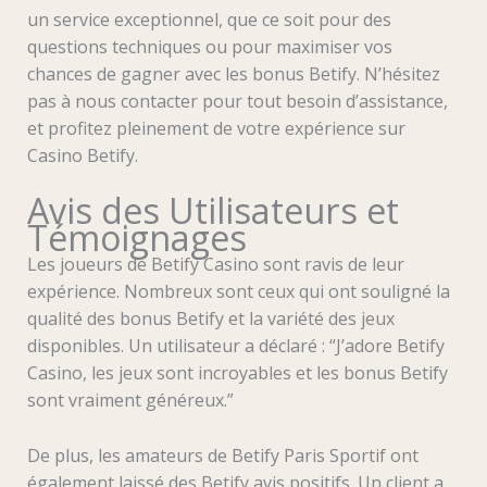
un service exceptionnel, que ce soit pour des
questions techniques ou pour maximiser vos
chances de gagner avec les bonus Betify. N’hésitez
pas à nous contacter pour tout besoin d’assistance,
et profitez pleinement de votre expérience sur
Casino Betify.
Avis des Utilisateurs et
Témoignages
Les joueurs de Betify Casino sont ravis de leur
expérience. Nombreux sont ceux qui ont souligné la
qualité des bonus Betify et la variété des jeux
disponibles. Un utilisateur a déclaré : “J’adore Betify
Casino, les jeux sont incroyables et les bonus Betify
sont vraiment généreux.”
De plus, les amateurs de Betify Paris Sportif ont
également laissé des Betify avis positifs. Un client a