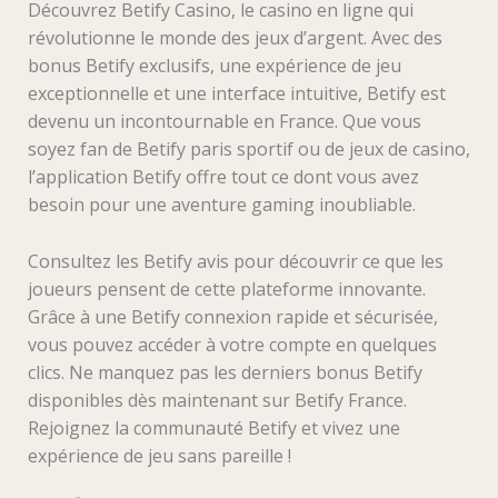
Découvrez Betify Casino, le casino en ligne qui
révolutionne le monde des jeux d’argent. Avec des
bonus Betify exclusifs, une expérience de jeu
exceptionnelle et une interface intuitive, Betify est
devenu un incontournable en France. Que vous
soyez fan de Betify paris sportif ou de jeux de casino,
l’application Betify offre tout ce dont vous avez
besoin pour une aventure gaming inoubliable.
Consultez les Betify avis pour découvrir ce que les
joueurs pensent de cette plateforme innovante.
Grâce à une Betify connexion rapide et sécurisée,
vous pouvez accéder à votre compte en quelques
clics. Ne manquez pas les derniers bonus Betify
disponibles dès maintenant sur Betify France.
Rejoignez la communauté Betify et vivez une
expérience de jeu sans pareille !