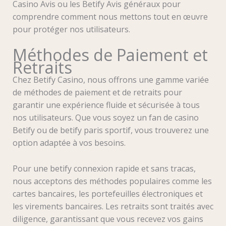
Casino Avis ou les Betify Avis généraux pour
comprendre comment nous mettons tout en œuvre
pour protéger nos utilisateurs.
Méthodes de Paiement et
Retraits
Chez Betify Casino, nous offrons une gamme variée
de méthodes de paiement et de retraits pour
garantir une expérience fluide et sécurisée à tous
nos utilisateurs. Que vous soyez un fan de casino
Betify ou de betify paris sportif, vous trouverez une
option adaptée à vos besoins.
Pour une betify connexion rapide et sans tracas,
nous acceptons des méthodes populaires comme les
cartes bancaires, les portefeuilles électroniques et
les virements bancaires. Les retraits sont traités avec
diligence, garantissant que vous recevez vos gains