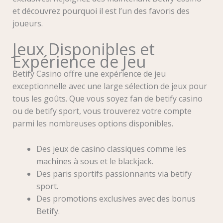
et découvrez pourquoi il est l’un des favoris des
joueurs.
Jeux Disponibles et
Expérience de Jeu
Betify Casino offre une expérience de jeu
exceptionnelle avec une large sélection de jeux pour
tous les goûts. Que vous soyez fan de betify casino
ou de betify sport, vous trouverez votre compte
parmi les nombreuses options disponibles.
Des jeux de casino classiques comme les
machines à sous et le blackjack.
Des paris sportifs passionnants via betify
sport.
Des promotions exclusives avec des bonus
Betify.