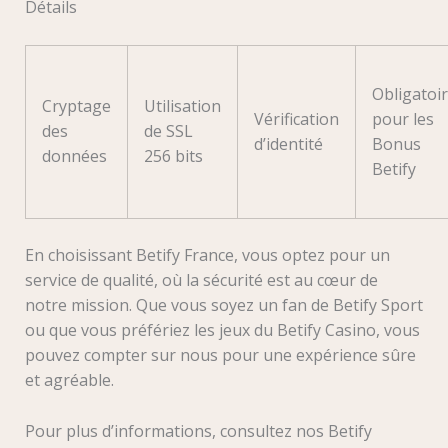
Détails
Obligatoi
Cryptage
Utilisation
Vérification
pour les
des
de SSL
d’identité
Bonus
données
256 bits
Betify
En choisissant Betify France, vous optez pour un
service de qualité, où la sécurité est au cœur de
notre mission. Que vous soyez un fan de Betify Sport
ou que vous préfériez les jeux du Betify Casino, vous
pouvez compter sur nous pour une expérience sûre
et agréable.
Pour plus d’informations, consultez nos Betify