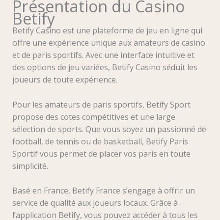
Présentation du Casino
Betify
Betify Casino est une plateforme de jeu en ligne qui
offre une expérience unique aux amateurs de casino
et de paris sportifs. Avec une interface intuitive et
des options de jeu variées, Betify Casino séduit les
joueurs de toute expérience.
Pour les amateurs de paris sportifs, Betify Sport
propose des cotes compétitives et une large
sélection de sports. Que vous soyez un passionné de
football, de tennis ou de basketball, Betify Paris
Sportif vous permet de placer vos paris en toute
simplicité.
Basé en France, Betify France s’engage à offrir un
service de qualité aux joueurs locaux. Grâce à
l’application Betify, vous pouvez accéder à tous les