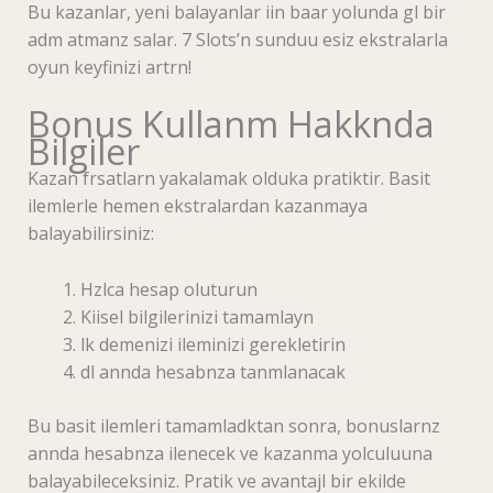
Bu kazanlar, yeni balayanlar iin baar yolunda gl bir
adm atmanz salar. 7 Slots’n sunduu esiz ekstralarla
oyun keyfinizi artrn!
Bonus Kullanm Hakknda
Bilgiler
Kazan frsatlarn yakalamak olduka pratiktir. Basit
ilemlerle hemen ekstralardan kazanmaya
balayabilirsiniz:
Hzlca hesap oluturun
Kiisel bilgilerinizi tamamlayn
lk demenizi ileminizi gerekletirin
dl annda hesabnza tanmlanacak
Bu basit ilemleri tamamladktan sonra, bonuslarnz
annda hesabnza ilenecek ve kazanma yolculuuna
balayabileceksiniz. Pratik ve avantajl bir ekilde