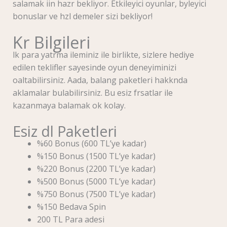
salamak iin hazr bekliyor. Etkileyici oyunlar, byleyici
bonuslar ve hzl demeler sizi bekliyor!
Kr Bilgileri
lk para yatrma ileminiz ile birlikte, sizlere hediye
edilen teklifler sayesinde oyun deneyiminizi
oaltabilirsiniz. Aada, balang paketleri hakknda
aklamalar bulabilirsiniz. Bu esiz frsatlar ile
kazanmaya balamak ok kolay.
Esiz dl Paketleri
%60 Bonus (600 TL’ye kadar)
%150 Bonus (1500 TL’ye kadar)
%220 Bonus (2200 TL’ye kadar)
%500 Bonus (5000 TL’ye kadar)
%750 Bonus (7500 TL’ye kadar)
%150 Bedava Spin
200 TL Para adesi