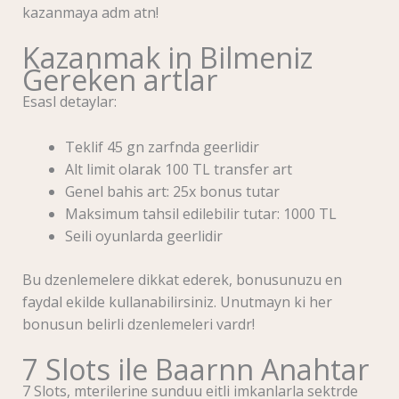
kazanmaya adm atn!
Kazanmak in Bilmeniz
Gereken artlar
Esasl detaylar:
Teklif 45 gn zarfnda geerlidir
Alt limit olarak 100 TL transfer art
Genel bahis art: 25x bonus tutar
Maksimum tahsil edilebilir tutar: 1000 TL
Seili oyunlarda geerlidir
Bu dzenlemelere dikkat ederek, bonusunuzu en
faydal ekilde kullanabilirsiniz. Unutmayn ki her
bonusun belirli dzenlemeleri vardr!
7 Slots ile Baarnn Anahtar
7 Slots, mterilerine sunduu eitli imkanlarla sektrde