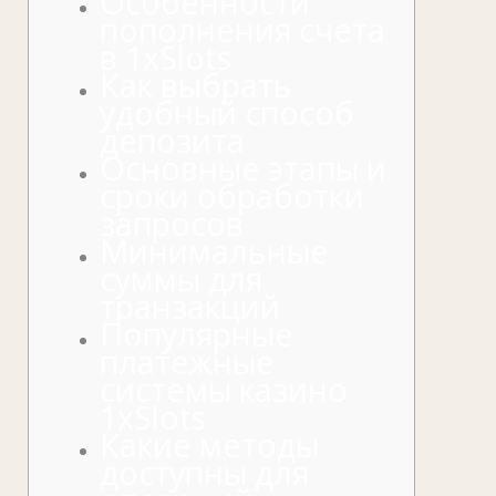
Особенности
пополнения счета
в 1xSlots
Как выбрать
удобный способ
депозита
Основные этапы и
сроки обработки
запросов
Минимальные
суммы для
транзакций
Популярные
платежные
системы казино
1xSlots
Какие методы
доступны для