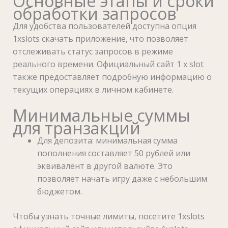
Основные этапы и сроки
обработки запросов
Для удобства пользователей доступна опция
1xslots скачать приложение, что позволяет
отслеживать статус запросов в режиме
реального времени. Официальный сайт 1 x slot
также предоставляет подробную информацию о
текущих операциях в личном кабинете.
Минимальные суммы
для транзакций
Для депозита: минимальная сумма
пополнения составляет 50 рублей или
эквивалент в другой валюте. Это
позволяет начать игру даже с небольшим
бюджетом.
Чтобы узнать точные лимиты, посетите 1xslots