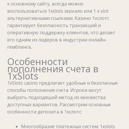
к основному сайту, всегда можно
воспользоваться 1xslots зеркало или 1 x slot
альтернативными ссылками. Казино 1хслотс
гарантирует безопасность транзакций и
оперативную поддержку клиентов, что делает
его одним из лидеров в индустрии онлайн-
гемблинга.
Особенности
пополнения счета в
1xSlots
1xSlots casino предлагает удобные и безопасные
способы пополнения счета. Игроки могут
выбрать подходящий метод из множества
доступных вариантов. Рассмотрим основные
особенности депозита в 1хслотс:
Многообразие платежных систем: 1xslots