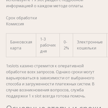
информацией о каждом методе оплаты.
Срок обработки
Комиссия
1-3
Банковская
0-
Электронные
рабочих
карта
2%
кошельки
дня
1xslots казино стремится к оперативной
обработке всех запросов. Однако сроки могут
варьироваться в зависимости от выбранного
способа и загруженности платежных систем. В
случае возникновения вопросов, служба
поддержки 1 x slot всегда готова помочь.