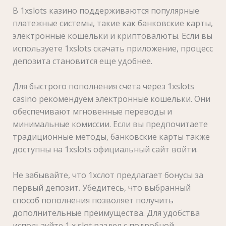
В 1xslots казино поддерживаются популярные
платежные системы, такие как банковские карты,
электронные кошельки и криптовалюты. Если вы
используете 1xslots скачать приложение, процесс
депозита становится еще удобнее.
Для быстрого пополнения счета через 1xslots
casino рекомендуем электронные кошельки. Они
обеспечивают мгновенные переводы и
минимальные комиссии. Если вы предпочитаете
традиционные методы, банковские карты также
доступны на 1xslots официальный сайт войти.
Не забывайте, что 1хслот предлагает бонусы за
первый депозит. Убедитесь, что выбранный
способ пополнения позволяет получить
дополнительные преимущества. Для удобства
используйте 1 x slot раздел с подробной