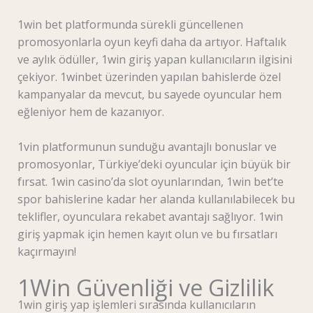
1win bet platformunda sürekli güncellenen
promosyonlarla oyun keyfi daha da artıyor. Haftalık
ve aylık ödüller, 1win giriş yapan kullanıcıların ilgisini
çekiyor. 1winbet üzerinden yapılan bahislerde özel
kampanyalar da mevcut, bu sayede oyuncular hem
eğleniyor hem de kazanıyor.
1vin platformunun sunduğu avantajlı bonuslar ve
promosyonlar, Türkiye’deki oyuncular için büyük bir
fırsat. 1win casino’da slot oyunlarından, 1win bet’te
spor bahislerine kadar her alanda kullanılabilecek bu
teklifler, oyunculara rekabet avantajı sağlıyor. 1win
giriş yapmak için hemen kayıt olun ve bu fırsatları
kaçırmayın!
1Win Güvenliği ve Gizlilik
1win giriş yap işlemleri sırasında kullanıcıların