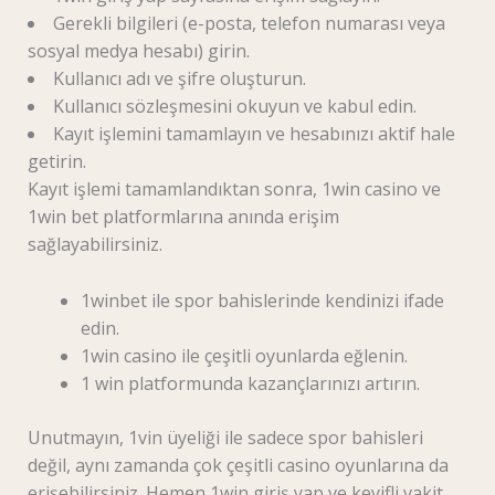
Gerekli bilgileri (e-posta, telefon numarası veya
sosyal medya hesabı) girin.
Kullanıcı adı ve şifre oluşturun.
Kullanıcı sözleşmesini okuyun ve kabul edin.
Kayıt işlemini tamamlayın ve hesabınızı aktif hale
getirin.
Kayıt işlemi tamamlandıktan sonra, 1win casino ve
1win bet platformlarına anında erişim
sağlayabilirsiniz.
1winbet ile spor bahislerinde kendinizi ifade
edin.
1win casino ile çeşitli oyunlarda eğlenin.
1 win platformunda kazançlarınızı artırın.
Unutmayın, 1vin üyeliği ile sadece spor bahisleri
değil, aynı zamanda çok çeşitli casino oyunlarına da
erişebilirsiniz. Hemen 1win giriş yap ve keyifli vakit