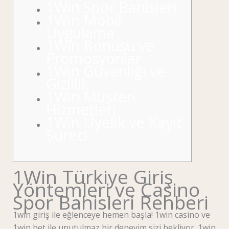
1Win Spor Bahisleri
1Win Mobil
Uygulama
1Win Bonusu ve
Promosyonlar
1Win Güvenliği ve
Gizlilik
1Win Müşteri
Hizmetleri
1Win Üyelik ve Kayıt
Süreci
1Win Türkiye Giriş
Yöntemleri ve Casino
Spor Bahisleri Rehberi
1win giriş ile eğlenceye hemen başla! 1win casino ve
1win bet ile unutulmaz bir deneyim sizi bekliyor. 1win