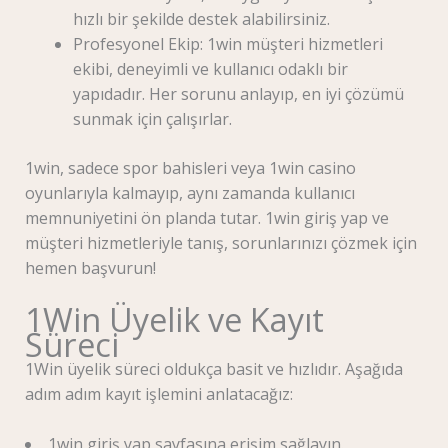
hızlı bir şekilde destek alabilirsiniz.
Profesyonel Ekip: 1win müşteri hizmetleri
ekibi, deneyimli ve kullanıcı odaklı bir
yapıdadır. Her sorunu anlayıp, en iyi çözümü
sunmak için çalışırlar.
1win, sadece spor bahisleri veya 1win casino
oyunlarıyla kalmayıp, aynı zamanda kullanıcı
memnuniyetini ön planda tutar. 1win giriş yap ve
müşteri hizmetleriyle tanış, sorunlarınızı çözmek için
hemen başvurun!
1Win Üyelik ve Kayıt
Süreci
1Win üyelik süreci oldukça basit ve hızlıdır. Aşağıda
adım adım kayıt işlemini anlatacağız:
1win giriş yap sayfasına erişim sağlayın.