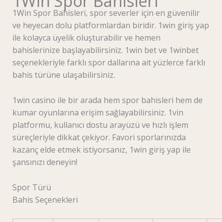
1Win Spor Bahisleri
1Win Spor Bahisleri, spor severler için en güvenilir
ve heyecan dolu platformlardan biridir. 1win giriş yap
ile kolayca üyelik oluşturabilir ve hemen
bahislerinize başlayabilirsiniz. 1win bet ve 1winbet
seçenekleriyle farklı spor dallarına ait yüzlerce farklı
bahis türüne ulaşabilirsiniz.
1win casino ile bir arada hem spor bahisleri hem de
kumar oyunlarına erişim sağlayabilirsiniz. 1vin
platformu, kullanıcı dostu arayüzü ve hızlı işlem
süreçleriyle dikkat çekiyor. Favori sporlarınızda
kazanç elde etmek istiyorsanız, 1win giriş yap ile
şansınızı deneyin!
Spor Türü
Bahis Seçenekleri