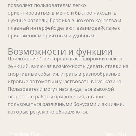
позволяет пользователям легко
ориентироваться в меню и быстро находить
нужные разделы. Графика высокого качества и
плавный интерфейс делают взаимодействие с
приложением приятным и удобным.
Возможности и функции
Приложение 1 вин предлагает широкий спектр
функций, включая возможность делать ставки на
спортивные события, играть в разнообразные
игровые автоматы и участвовать в live-казино.
Пользователи могут наслаждаться высокой
скоростью работы приложения, а также
пользоваться различными бонусами и акциями,
которые регулярно обновляются.
←
Previous Post
Next Post
→