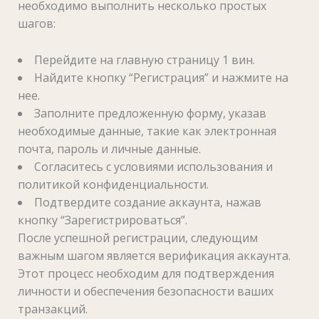
необходимо выполнить несколько простых
шагов:
Перейдите на главную страницу 1 вин.
Найдите кнопку “Регистрация” и нажмите на
нее.
Заполните предложенную форму, указав
необходимые данные, такие как электронная
почта, пароль и личные данные.
Согласитесь с условиями использования и
политикой конфиденциальности.
Подтвердите создание аккаунта, нажав
кнопку “Зарегистрироваться”.
После успешной регистрации, следующим
важным шагом является верификация аккаунта.
Этот процесс необходим для подтверждения
личности и обеспечения безопасности ваших
транзакций.