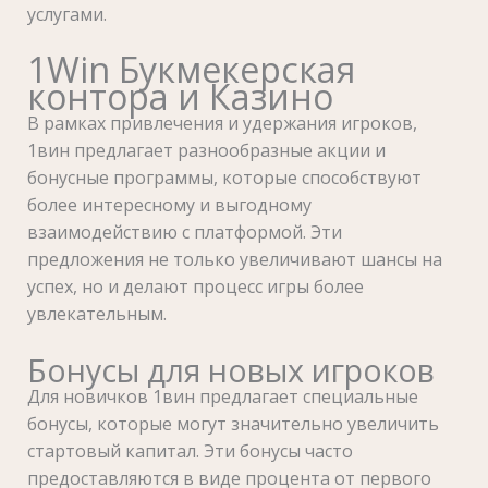
услугами.
1Win Букмекерская
контора и Казино
В рамках привлечения и удержания игроков,
1вин предлагает разнообразные акции и
бонусные программы, которые способствуют
более интересному и выгодному
взаимодействию с платформой. Эти
предложения не только увеличивают шансы на
успех, но и делают процесс игры более
увлекательным.
Бонусы для новых игроков
Для новичков 1вин предлагает специальные
бонусы, которые могут значительно увеличить
стартовый капитал. Эти бонусы часто
предоставляются в виде процента от первого