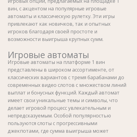
игровых опций, предлагаемых на площадке 1
вин, с акцентом на популярные игровые
автоматы и классическую рулетку. Эти игры
привлекают как новичков, так и опытных
игроков благодаря своей простоте и
возможности выигрыша крупных сумм.
Игровые автоматы
Игровые автоматы на платформе 1 вин
представлены в широком ассортименте, от
классических вариантов с тремя барабанами до
современных видео слотов с множеством линий
выплат и бонусных функций. Каждый автомат
имеет свои уникальные темы и символы, что
делает игровой процесс увлекательным и
непредсказуемым. Особой популярностью
пользуются слоты с прогрессивными
джекпотами, где сумма выигрыша может