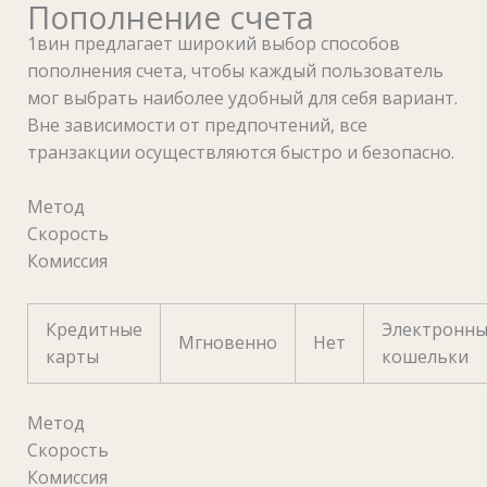
Пополнение счета
1вин предлагает широкий выбор способов
пополнения счета, чтобы каждый пользователь
мог выбрать наиболее удобный для себя вариант.
Вне зависимости от предпочтений, все
транзакции осуществляются быстро и безопасно.
Метод
Скорость
Комиссия
Кредитные
Электронны
Мгновенно
Нет
карты
кошельки
Метод
Скорость
Комиссия