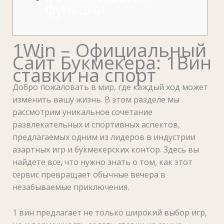
функции
1Win – Официальный
Сайт Букмекера: 1Вин
ставки на спорт
Добро пожаловать в мир, где каждый ход может
изменить вашу жизнь. В этом разделе мы
рассмотрим уникальное сочетание
развлекательных и спортивных аспектов,
предлагаемых одним из лидеров в индустрии
азартных игр и букмекерских контор. Здесь вы
найдете все, что нужно знать о том, как этот
сервис превращает обычные вечера в
незабываемые приключения.
1 вин предлагает не только широкий выбор игр,