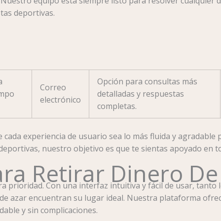
na. Nuestro equipo está siempre listo para resolver cualquie
tas deportivas.
a
Opción para consultas más
Correo
empo
detalladas y respuestas
electrónico
completas.
cada experiencia de usuario sea lo más fluida y agradable p
deportivas, nuestro objetivo es que te sientas apoyado en
a Retirar Dinero De
a prioridad. Con una interfaz intuitiva y fácil de usar, tanto
de azar encuentran su lugar ideal. Nuestra plataforma ofrec
able y sin complicaciones.