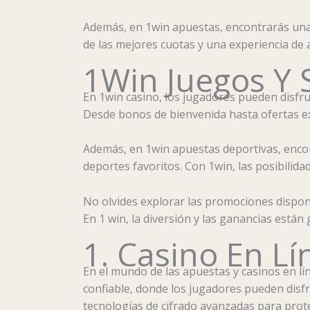
Además, en 1win apuestas, encontrarás una 
de las mejores cuotas y una experiencia de
1Win Juegos Y 
En 1win casino, los jugadores pueden disfr
Desde bonos de bienvenida hasta ofertas exc
Además, en 1win apuestas deportivas, enco
deportes favoritos. Con 1win, las posibilid
No olvides explorar las promociones dispon
En 1 win, la diversión y las ganancias están
1. Casino En L
En el mundo de las apuestas y casinos en l
confiable, donde los jugadores pueden disfr
tecnologías de cifrado avanzadas para prot