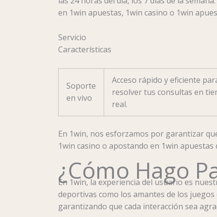
las 24 horas del día, los 7 días de la sema
en 1win apuestas, 1win casino o 1win apues
Servicio
Características
Acceso rápido y eficiente par
Soporte
resolver tus consultas en ti
en vivo
real.
En 1win, nos esforzamos por garantizar que 
1win casino o apostando en 1win apuestas 
¿Cómo Hago Par
En 1win, la experiencia del usuario es nuestr
deportivas como los amantes de los juegos 
garantizando que cada interacción sea agrad