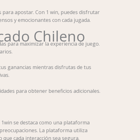
 para apostar. Con 1 win, puedes disfrutar
tensos y emocionantes con cada jugada.
cado Chileno
as para maximizar la experiencia de juego.
arios.
us ganancias mientras disfrutas de tus
ivas.
dades para obtener beneficios adicionales.
s. 1win se destaca como una plataforma
 preocupaciones. La plataforma utiliza
o que cada interacción sea segura.